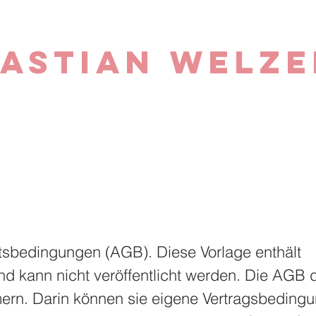
astian Welze
tsbedingungen (AGB). Diese Vorlage enthält
 und kann nicht veröffentlicht werden. Die AGB 
ern. Darin können sie eigene Vertragsbeding