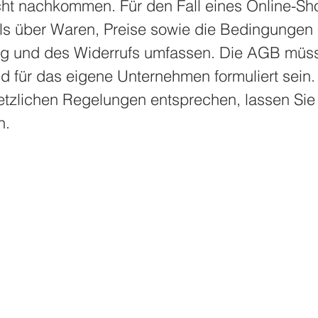
licht nachkommen. Für den Fall eines Online-S
ails über Waren, Preise sowie die Bedingungen
ng und des Widerrufs umfassen. Die AGB müs
d für das eigene Unternehmen formuliert sein
tzlichen Regelungen entsprechen, lassen Sie
n.