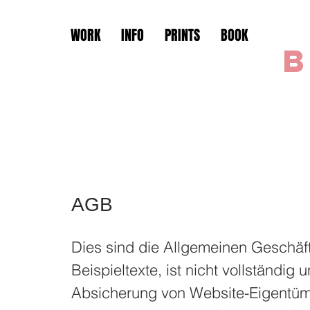
WORK
INFO
PRINTS
BOOK
B
AGB
Dies sind die Allgemeinen Geschäf
Beispieltexte, ist nicht vollständig
Absicherung von Website-Eigentüm