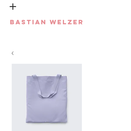
Bastian Welzer